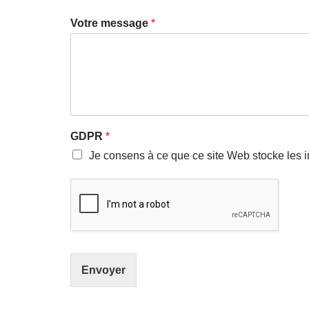
Votre message
*
GDPR
*
Je consens à ce que ce site Web stocke les i
Envoyer