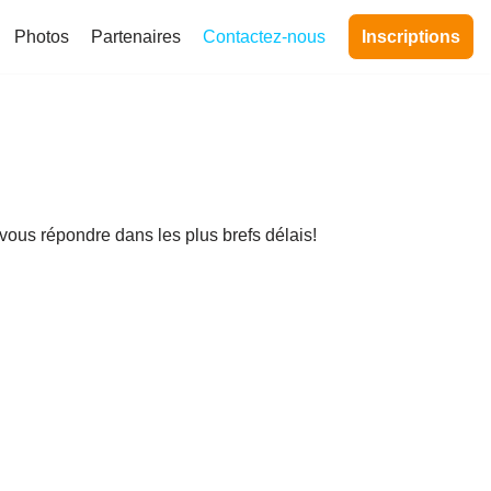
Photos
Partenaires
Contactez-nous
Inscriptions
vous répondre dans les plus brefs délais!