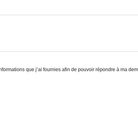
nformations que j’ai fournies afin de pouvoir répondre à ma de